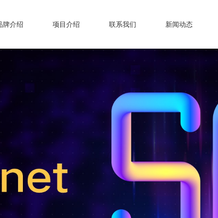
品牌介绍
项目介绍
联系我们
新闻动态