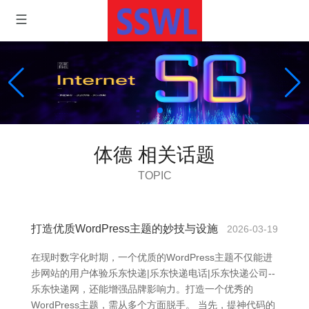
体德 相关话题
TOPIC
打造优质WordPress主题的妙技与设施
2026-03-19
在现时数字化时期，一个优质的WordPress主题不仅能进
步网站的用户体验乐东快递|乐东快递电话|乐东快递公司--
乐东快递网，还能增强品牌影响力。打造一个优秀的
WordPress主题，需从多个方面脱手。 当先，提神代码的