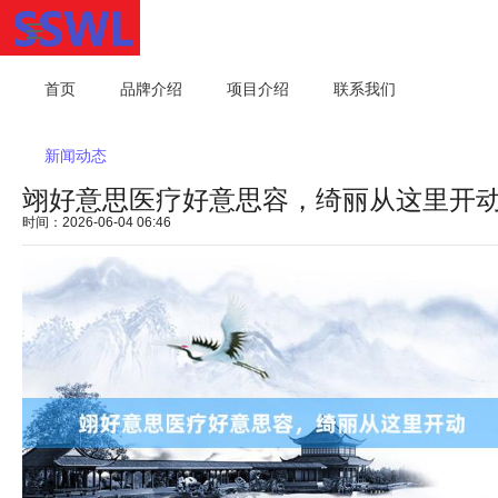
首页
品牌介绍
项目介绍
联系我们
新闻动态
翊好意思医疗好意思容，绮丽从这里开
时间：2026-06-04 06:46