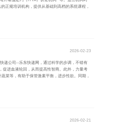
知名的正规培训机构，提供从基础到高档的系统课程，
2026-02-23
快递公司--乐东快递网，通过科学的步调，不错有
，促进血液轮回，从而提高性智商。此外，力量考
叶蔬菜等，有助于保管激素平衡，进步性欲。同期，
2026-02-21