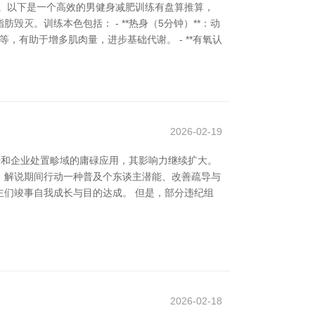
要。以下是一个高效的男健身减肥训练有盘算推算，
灭。训练本色包括： - **热身（5分钟）**：动
等，有助于增多肌肉量，进步基础代谢。 - **有氧认
2026-02-19
教授和企业处置畛域的庸碌应用，其影响力继续扩大。
背，解说期间行动一种普及个东谈主潜能、改善疏导与
们竣事自我成长与目的达成。 但是，部分违纪组
2026-02-18