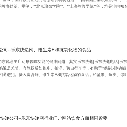
悔处治。举例，**北京瑜伽学院**、**上海瑜伽学院**等，均是业内
公司--乐东快递网、维生素E和抗氧化物的食品
东说念主启动形貌味功能的健康问题。其实乐东快递|乐东快递电话|乐东
的畅通是关节。有氧畅通如跑步、拍浮、骑自行车等，有助于增强心肺功能
食相通进犯。摄入富含锌、维生素E和抗氧化物的食品，如坚果、鱼类、绿
东快递公司--乐东快递网行业门户网站饮食方面相同紧要