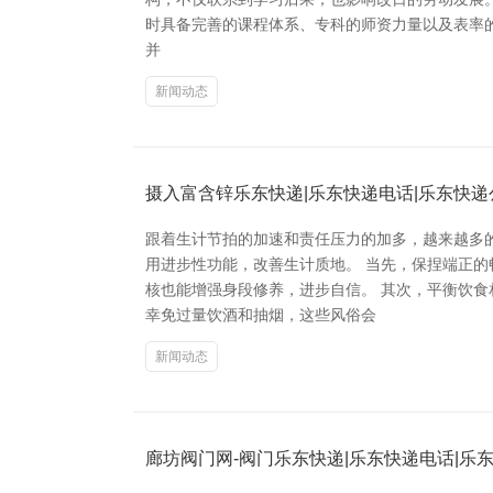
时具备完善的课程体系、专科的师资力量以及表率的教
并
新闻动态
摄入富含锌乐东快递|乐东快递电话|乐东快递
跟着生计节拍的加速和责任压力的加多，越来越多的
用进步性功能，改善生计质地。 当先，保捏端正
核也能增强身段修养，进步自信。 其次，平衡饮
幸免过量饮酒和抽烟，这些风俗会
新闻动态
廊坊阀门网-阀门乐东快递|乐东快递电话|乐