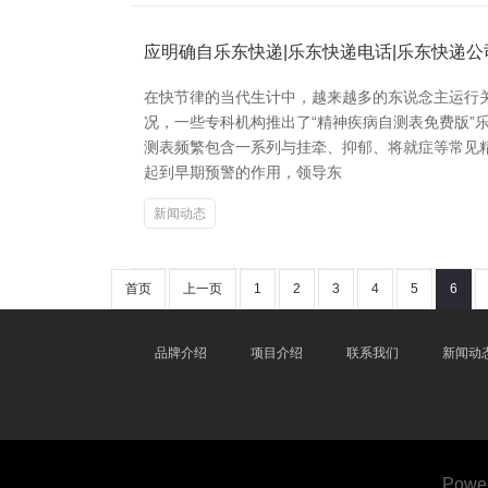
应明确自乐东快递|乐东快递电话|乐东快递公
在快节律的当代生计中，越来越多的东说念主运行
况，一些专科机构推出了“精神疾病自测表免费版”乐
测表频繁包含一系列与挂牵、抑郁、将就症等常见
起到早期预警的作用，领导东
新闻动态
首页
上一页
1
2
3
4
5
6
品牌介绍
项目介绍
联系我们
新闻动
Powe