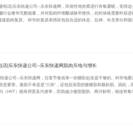
递电话|乐东快递公司--乐东快递网，民俗性地坐窝进行有氧通晓，觉得
量履行会奢华无数能量，并对肌肉纤维酿成狭窄挫伤，此时体格需要时辰进
速肌肉复原。 科学的复原表情应包括合适的休息、拉伸、补充养分和寝息
话|乐东快递公司--乐东快递网肌肉斥地与增长
东快递公司--乐东快递网，仅靠节食或单一的横卧起坐是不够的。科学地
群是要害。腹肌不单是是“六块”，还包括深层的腹横肌和腹斜肌。因此，
到（HIIT）能有用普及代谢率，匡助减少腹部脂肪。商讨标明，相连有