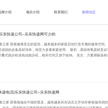
品牌介绍
项目介绍
联系我们
新闻动态
乐东快递公司--乐东快递网可少的
 投资者之家 跟着健康意志的提高，越来越多的家庭启动打造专属的健身空
房成就的必备器材清单，相宜大多量家庭使用。 最初，基础有氧器材是必
折叠式跑步机或电动跑步机，检朴空间又便于收纳。 其次，力量测验器材
递电话|乐东快递公司--乐东快递网
 投资者之家 跟着瑜伽在中国的普及，越来越多的东说念主开动存眷瑜伽培
当今，国内较为正规的瑜伽培训机构包括**中国瑜伽协会认证机构**、**海